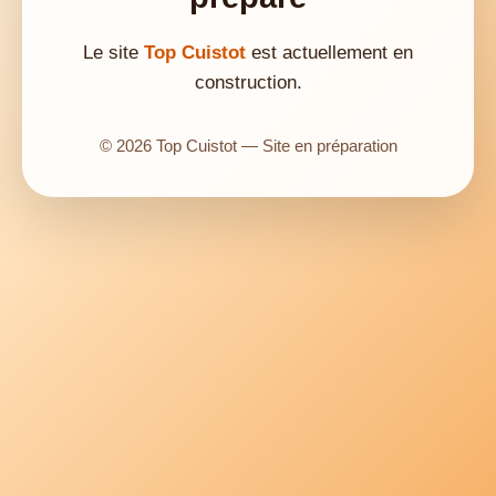
Le site
Top Cuistot
est actuellement en
construction.
© 2026 Top Cuistot — Site en préparation