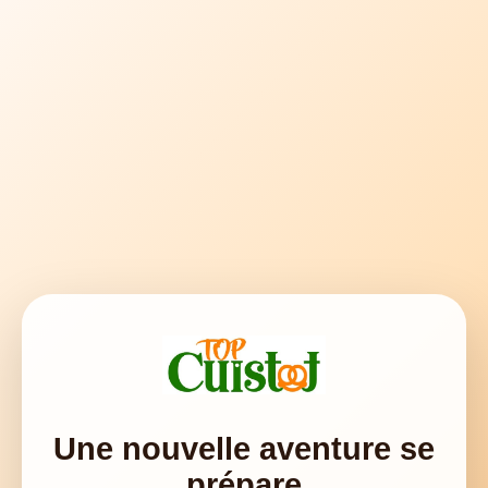
Une nouvelle aventure se
prépare