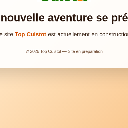
nouvelle aventure se pr
e site
Top Cuistot
est actuellement en constructio
© 2026 Top Cuistot — Site en préparation