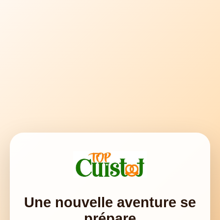
Une nouvelle aventure se
prépare