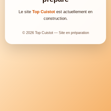
Le site
Top Cuistot
est actuellement en
construction.
© 2026 Top Cuistot — Site en préparation